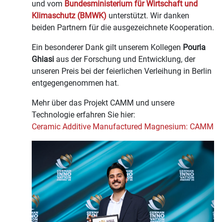
und vom
Bundesministerium für Wirtschaft und
Klimaschutz (BMWK)
unterstützt. Wir danken
beiden Partnern für die ausgezeichnete Kooperation.
Ein besonderer Dank gilt unserem Kollegen
Pouria
Ghiasi
aus der Forschung und Entwicklung, der
unseren Preis bei der feierlichen Verleihung in Berlin
entgegengenommen hat.
Mehr über das Projekt CAMM und unsere
Technologie erfahren Sie hier:
Ceramic Additive Manufactured Magnesium: CAMM