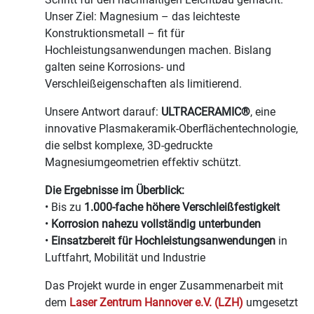
Unser Ziel: Magnesium – das leichteste
Konstruktionsmetall – fit für
Hochleistungsanwendungen machen. Bislang
galten seine Korrosions- und
Verschleißeigenschaften als limitierend.
Unsere Antwort darauf:
ULTRACERAMIC®
, eine
innovative Plasmakeramik-Oberflächentechnologie,
die selbst komplexe, 3D-gedruckte
Magnesiumgeometrien effektiv schützt.
Die Ergebnisse im Überblick:
• Bis zu
1.000-fache höhere Verschleißfestigkeit
•
Korrosion nahezu vollständig unterbunden
•
Einsatzbereit für Hochleistungsanwendungen
in
Luftfahrt, Mobilität und Industrie
Das Projekt wurde in enger Zusammenarbeit mit
dem
Laser Zentrum Hannover e.V. (LZH)
umgesetzt