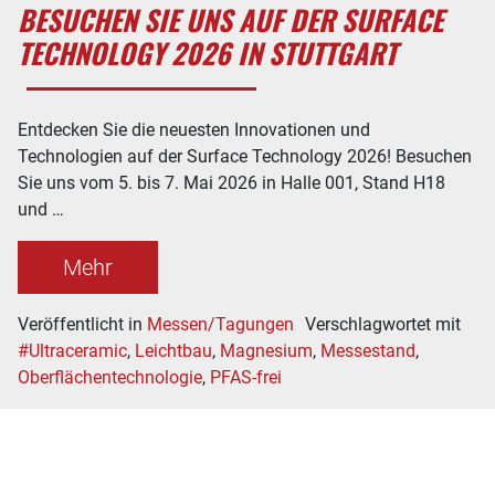
BESUCHEN SIE UNS AUF DER SURFACE
TECHNOLOGY 2026 IN STUTTGART
Entdecken Sie die neuesten Innovationen und
Technologien auf der Surface Technology 2026! Besuchen
Sie uns vom 5. bis 7. Mai 2026 in Halle 001, Stand H18
und …
Mehr
Veröffentlicht in
Messen/Tagungen
Verschlagwortet mit
#Ultraceramic
,
Leichtbau
,
Magnesium
,
Messestand
,
Oberflächentechnologie
,
PFAS-frei