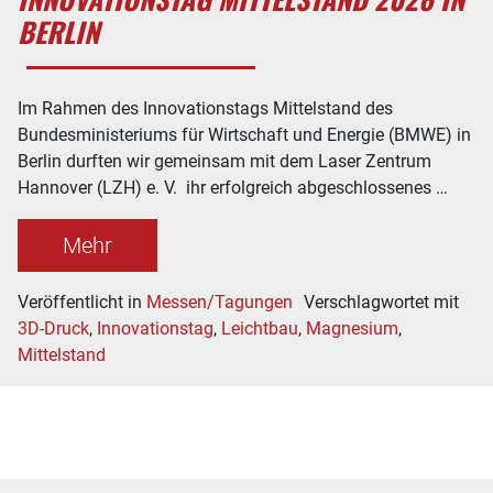
BERLIN
Im Rahmen des Innovationstags Mittelstand des
Bundesministeriums für Wirtschaft und Energie (BMWE) in
Berlin durften wir gemeinsam mit dem Laser Zentrum
Hannover (LZH) e. V. ihr erfolgreich abgeschlossenes …
Mehr
Veröffentlicht in
Messen/Tagungen
Verschlagwortet mit
3D-Druck
,
Innovationstag
,
Leichtbau
,
Magnesium
,
Mittelstand