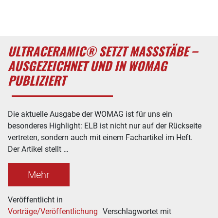
ULTRACERAMIC® SETZT MASSSTÄBE – A
USGEZEICHNET UND IN WOMAG P
UBLIZIERT
Die aktuelle Ausgabe der WOMAG ist für uns ein
besonderes Highlight: ELB ist nicht nur auf der Rückseite
vertreten, sondern auch mit einem Fachartikel im Heft.
Der Artikel stellt …
Mehr
Veröffentlicht in
Vorträge/Veröffentlichung
Verschlagwortet mit