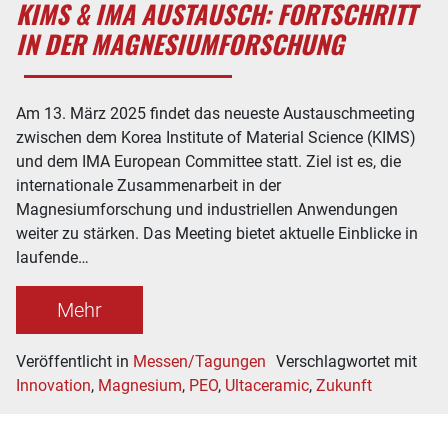
KIMS & IMA AUSTAUSCH: FORTSCHRITT
IN DER MAGNESIUMFORSCHUNG
Am 13. März 2025 findet das neueste Austauschmeeting
zwischen dem Korea Institute of Material Science (KIMS)
und dem IMA European Committee statt. Ziel ist es, die
internationale Zusammenarbeit in der
Magnesiumforschung und industriellen Anwendungen
weiter zu stärken. Das Meeting bietet aktuelle Einblicke in
laufende…
Mehr
Veröffentlicht in
Messen/Tagungen
Verschlagwortet mit
Innovation
,
Magnesium
,
PEO
,
Ultaceramic
,
Zukunft