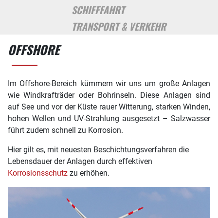
SCHIFFFAHRT
TRANSPORT & VERKEHR
OFFSHORE
Im Offshore-Bereich kümmern wir uns um große Anlagen
wie Windkrafträder oder Bohrinseln. Diese Anlagen sind
auf See und vor der Küste rauer Witterung, starken Winden,
hohen Wellen und UV-Strahlung ausgesetzt – Salzwasser
führt zudem schnell zu Korrosion.
Hier gilt es, mit neuesten Beschichtungsverfahren die
Lebensdauer der Anlagen durch effektiven
Korrosionsschutz
zu erhöhen.