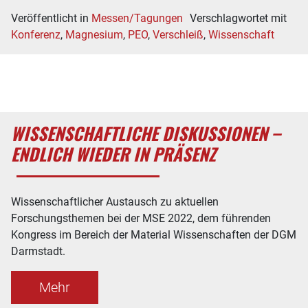
Veröffentlicht in
Messen/Tagungen
Verschlagwortet mit
Konferenz
,
Magnesium
,
PEO
,
Verschleiß
,
Wissenschaft
WISSENSCHAFTLICHE DISKUSSIONEN –
ENDLICH WIEDER IN PRÄSENZ
Wissenschaftlicher Austausch zu aktuellen
Forschungsthemen bei der MSE 2022, dem führenden
Kongress im Bereich der Material Wissenschaften der DGM
Darmstadt.
Mehr