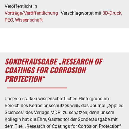
Veröffentlicht in
Vorträge/Veröffentlichung
Verschlagwortet mit
3D-Druck
,
PEO
,
Wissenschaft
SONDERAUSGABE „RESEARCH OF
COATINGS FOR CORROSION
PROTECTION“
Unseren starken wissenschaftlichen Hintergrund im
Bereich des Korrosionsschutzes weiß das Journal „Applied
Sciences“ des Verlags MDPI zu schätzen, denn unsere
Kollegin hat die Ehre, Gasteditor der Sonderausgabe mit
dem Titel „Research of Coatings for Corrosion Protection“