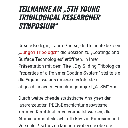
TEILNAHME AM „5TH YOUNG
TRIBILOGICAL RESEARCHER
SYMPOSIUM“
Unsere Kollegin, Laura Guetse, durfte heute bei den
„
Jungen Tribologen
“ die Session zu „Coatings and
Surface Technologies“ eröffnen. In ihrer
Präsentation mit dem Titel „Dry Sliding Tribological
Properties of a Polymer Coating System“ stellte sie
die Ergebnisse aus unserem erfolgreich
abgeschlossenen Forschungsprojekt „ATSM“ vor.
Durch weitreichende statistische Analysen der
lasererzeugten PEEK-Beschichtungssysteme
konnten Kombinationen erarbeitet werden, die
Aluminiumbauteile sehr effektiv vor Korrosion und
Verschleiß schützen können, wobei die oberste