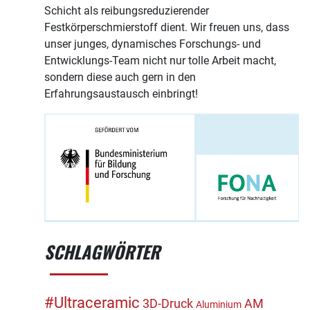
Schicht als reibungsreduzierender
Festkörperschmierstoff dient. Wir freuen uns, dass
unser junges, dynamisches Forschungs- und
Entwicklungs-Team nicht nur tolle Arbeit macht,
sondern diese auch gern in den
Erfahrungsaustausch einbringt!
SCHLAGWÖRTER
#Ultraceramic
3D-Druck
AM
Aluminium