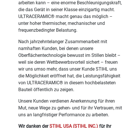
arbeiten kann – eine enorme Beschleunigungskraft,
die das Gerät in seiner Klasse einzigartig macht.
ULTRACERAMIC® macht genau das möglich –
unter hoher thermischer, mechanischer und
frequenzbedingter Belastung.
Nach jahrzehntelanger Zusammenarbeit mit
namhaften Kunden, bei denen unsere
Oberflächentechnologie bewusst im Stillen bleibt –
weil sie deren Wettbewerbsvorteil sichert – freuen
wir uns umso mehr, dass unser Kunde STIHL uns
die Möglichkeit eröffnet hat, die Leistungsfähigkeit
von ULTRACERAMIC® in diesem hochbelasteten
Bauteil öffentlich zu zeigen.
Unsere Kunden verdienen Anerkennung für ihren
Mut, neue Wege zu gehen- und für ihr Vertrauen, mit
uns an langfristiger Performance zu arbeiten.
Wir danken der
STIHL USA (STIHL INC.)
für ihr