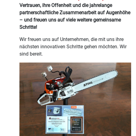
Vertrauen, ihre Offenheit und die jahrelange
partnerschaftliche Zusammenarbeit auf Augenhöhe
– und freuen uns auf viele weitere gemeinsame
Schritte!
Wir freuen uns auf Unternehmen, die mit uns ihre
nächsten innovativen Schritte gehen möchten. Wir
sind bereit.