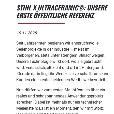
STIHL X ULTRACERAMIC®: UNSERE
ERSTE ÖFFENTLICHE REFERENZ
19.11.2025
Seit Jahrzehnten begleiten wir anspruchsvolle
Serienprojekte in der Industrie – meist im
Verborgenen, stets unter strengem Stillschweigen.
Unsere Technologie wirkt dort, wo sie gebraucht
wird: verlässlich, effizient und oft im Hintergrund.
Gerade darin liegt ihr Wert – sie verschafft unseren
Kunden einen entscheidenden Wettbewerbsvorteil.
Nun dürfen wir zum ersten Mal öffentlich über ein
reales und sehr spannendes Anwendungsprojekt
sprechen. Dabei ist mehr als nur ein technischer
Meilenstein: Es ist ein Moment, den wir mit Stolz,