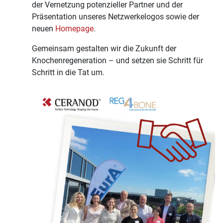
der Vernetzung potenzieller Partner und der
Präsentation unseres Netzwerkelogos sowie der
neuen
Homepage
.
Gemeinsam gestalten wir die Zukunft der
Knochenregeneration – und setzen sie Schritt für
Schritt in die Tat um.