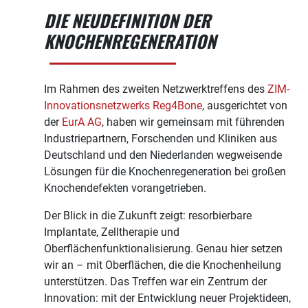
DIE NEUDEFINITION DER
KNOCHENREGENERATION
Im Rahmen des zweiten Netzwerktreffens des
ZIM-
Innovationsnetzwerks Reg4Bone
, ausgerichtet von
der
EurA AG
, haben wir gemeinsam mit führenden
Industriepartnern, Forschenden und Kliniken aus
Deutschland und den Niederlanden wegweisende
Lösungen für die Knochenregeneration bei großen
Knochendefekten vorangetrieben.
Der Blick in die Zukunft zeigt: resorbierbare
Implantate, Zelltherapie und
Oberflächenfunktionalisierung. Genau hier setzen
wir an – mit Oberflächen, die die Knochenheilung
unterstützen. Das Treffen war ein Zentrum der
Innovation: mit der Entwicklung neuer Projektideen,