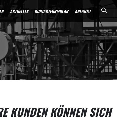
EN
AKTUELLES
KONTAKTFORMULAR
ANFAHRT
RE KUNDEN KÖNNEN SICH