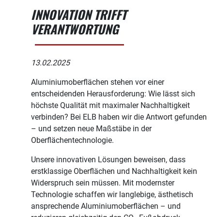
INNOVATION TRIFFT
VERANTWORTUNG
13.02.2025
Aluminiumoberflächen stehen vor einer
entscheidenden Herausforderung: Wie lässt sich
höchste Qualität mit maximaler Nachhaltigkeit
verbinden? Bei ELB haben wir die Antwort gefunden
– und setzen neue Maßstäbe in der
Oberflächentechnologie.
Unsere innovativen Lösungen beweisen, dass
erstklassige Oberflächen und Nachhaltigkeit kein
Widerspruch sein müssen. Mit modernster
Technologie schaffen wir langlebige, ästhetisch
ansprechende Aluminiumoberflächen – und