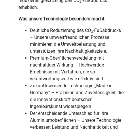
reduzieren gleichzeitig den CO₂-Fußabdruck
erheblich.
Was unsere Technologie besonders macht:
Deutliche Reduzierung des CO₂-Fußabdrucks
– Unsere umweltfreundlichen Prozesse
minimieren die Umweltbelastung und
unterstützen Ihre Nachhaltigkeitsziele.
Premium-Oberflächenveredelung mit
nachhaltiger Wirkung – Hochwertige
Ergebnisse mit Verfahren, die so
verantwortungsvoll wie effektiv sind.
Zukunftsweisende Technologie „Made in
Germany“ – Präzision und Zuverlässigkeit, die
die Innovationskraft deutscher
Ingenieurskunst widerspiegeln.
Der entscheidende Unterschied für Ihre
Aluminiumoberflächen – Unsere Technologie
verbessert Leistung und Nachhaltigkeit und