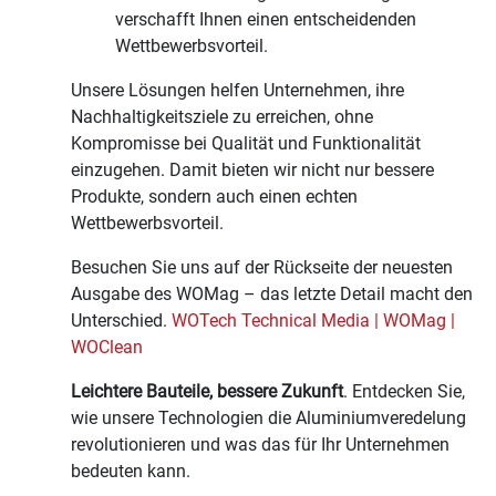
verschafft Ihnen einen entscheidenden
Wettbewerbsvorteil.
Unsere Lösungen helfen Unternehmen, ihre
Nachhaltigkeitsziele zu erreichen, ohne
Kompromisse bei Qualität und Funktionalität
einzugehen. Damit bieten wir nicht nur bessere
Produkte, sondern auch einen echten
Wettbewerbsvorteil.
Besuchen Sie uns auf der Rückseite der neuesten
Ausgabe des WOMag – das letzte Detail macht den
Unterschied.
WOTech Technical Media | WOMag |
WOClean
Leichtere Bauteile, bessere Zukunft
. Entdecken Sie,
wie unsere Technologien die Aluminiumveredelung
revolutionieren und was das für Ihr Unternehmen
bedeuten kann.