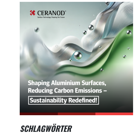
SCHLAGWÖRTER