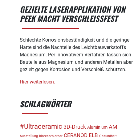
GEZIELTE LASERAPPLIKATION VON
PEEK MACHT VERSCHLEISSFEST
Schlechte Korrosionsbeständigkeit und die geringe
Härte sind die Nachteile des Leichtbauwerkstoffs
Magnesium. Per innovativem Verfahren lassen sich
Bauteile aus Magnesium und anderen Metallen aber
gezielt gegen Korrosion und Verschleiß schützen.
Hier weiterlesen.
SCHLAGWÖRTER
#Ultraceramic
3D-Druck
AM
Aluminium
CERANOD
ELB
Ausstellung
bioresorbierbar
Gesundheit