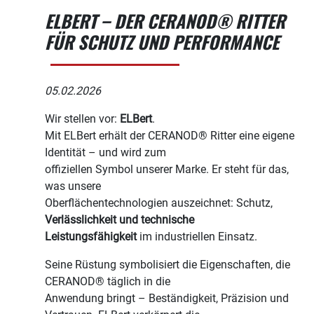
ELBERT – DER CERANOD® RITTER
FÜR SCHUTZ UND PERFORMANCE
05.02.2026
Wir stellen vor:
ELBert
.
Mit ELBert erhält der CERANOD® Ritter eine eigene
Identität – und wird zum
offiziellen Symbol unserer Marke. Er steht für das,
was unsere
Oberflächentechnologien auszeichnet: Schutz,
Verlässlichkeit und technische
Leistungsfähigkeit
im industriellen Einsatz.
Seine Rüstung symbolisiert die Eigenschaften, die
CERANOD® täglich in die
Anwendung bringt – Beständigkeit, Präzision und