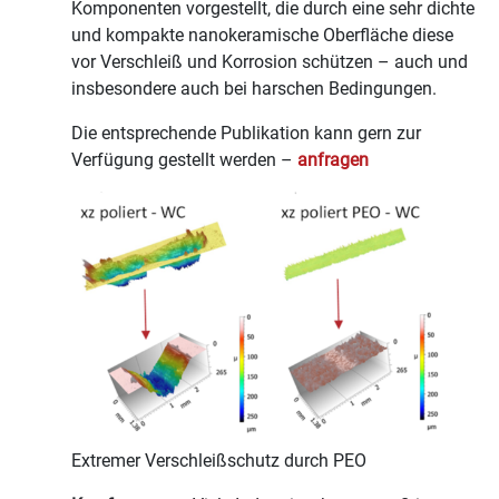
Komponenten vorgestellt, die durch eine sehr dichte
und kompakte nanokeramische Oberfläche diese
vor Verschleiß und Korrosion schützen – auch und
insbesondere auch bei harschen Bedingungen.
Die entsprechende Publikation kann gern zur
Verfügung gestellt werden –
anfragen
Extremer Verschleißschutz durch PEO