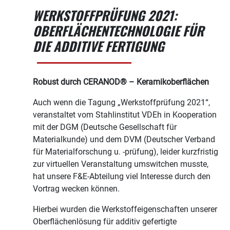
WERKSTOFFPRÜFUNG 2021:
OBERFLÄCHENTECHNOLOGIE FÜR
DIE ADDITIVE FERTIGUNG
Robust durch CERANOD® – Keramikoberflächen
Auch wenn die Tagung „Werkstoffprüfung 2021“,
veranstaltet vom Stahlinstitut VDEh in Kooperation
mit der DGM (Deutsche Gesellschaft für
Materialkunde) und dem DVM (Deutscher Verband
für Materialforschung u. -prüfung), leider kurzfristig
zur virtuellen Veranstaltung umswitchen musste,
hat unsere F&E-Abteilung viel Interesse durch den
Vortrag wecken können.
Hierbei wurden die Werkstoffeigenschaften unserer
Oberflächenlösung für additiv gefertigte