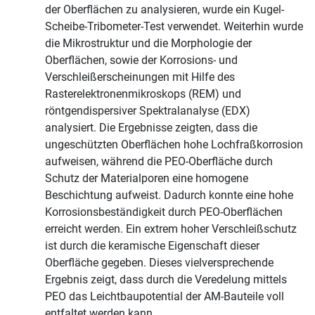
der Oberflächen zu analysieren, wurde ein Kugel-
Scheibe-Tribometer-Test verwendet. Weiterhin wurde
die Mikrostruktur und die Morphologie der
Oberflächen, sowie der Korrosions- und
Verschleißerscheinungen mit Hilfe des
Rasterelektronenmikroskops (REM) und
röntgendispersiver Spektralanalyse (EDX)
analysiert. Die Ergebnisse zeigten, dass die
ungeschützten Oberflächen hohe Lochfraßkorrosion
aufweisen, während die PEO-Oberfläche durch
Schutz der Materialporen eine homogene
Beschichtung aufweist. Dadurch konnte eine hohe
Korrosionsbeständigkeit durch PEO-Oberflächen
erreicht werden. Ein extrem hoher Verschleißschutz
ist durch die keramische Eigenschaft dieser
Oberfläche gegeben. Dieses vielversprechende
Ergebnis zeigt, dass durch die Veredelung mittels
PEO das Leichtbaupotential der AM-Bauteile voll
entfaltet werden kann.