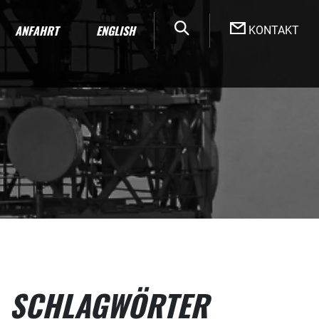
ANFAHRT
ENGLISH
KONTAKT
SCHLAGWÖRTER