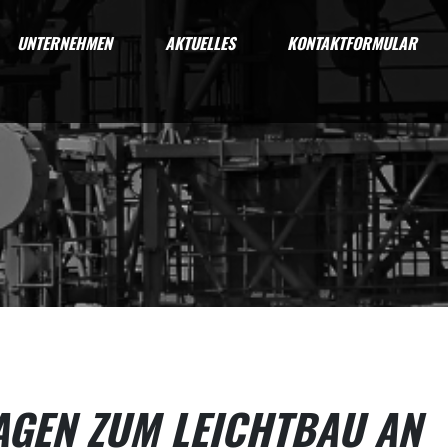
UNTERNEHMEN
AKTUELLES
KONTAKTFORMULAR
AGEN ZUM LEICHTBAU AN